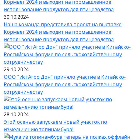
30.10.2024
Наша команда представила проект на выставке
Кормвет 2024 и выходит на промышленное
использование продуктов для птицеводства
29.10.2024
ООО "ИстАгро Дон" приняло участие в Китайско-
Российском форуме по сельскохозяйственному
сотрудничеству
28.10.2024
Этой осенью запускаем новый участок по
измельчению топинамбура!