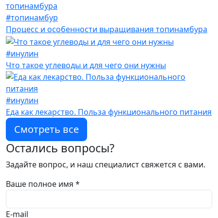
#топинамбур
Процесс и особенности выращивания топинамбура
#инулин
Что такое углеводы и для чего они нужны
#инулин
Еда как лекарство. Польза функционального питания
Смотреть все
Остались вопросы?
Задайте вопрос, и наш специалист свяжется с вами.
Ваше полное имя *
E-mail