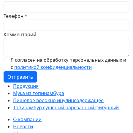
Телефон *
Комментарий
Я согласен на обработку персональных данных и
с
политикой конфиденциальности
Отправить
Продукция
Мука из топинамбура
Пищевое волокно инулинсодержащее
Топинамбур сушеный нарезанный фигурный
О компании
Новости