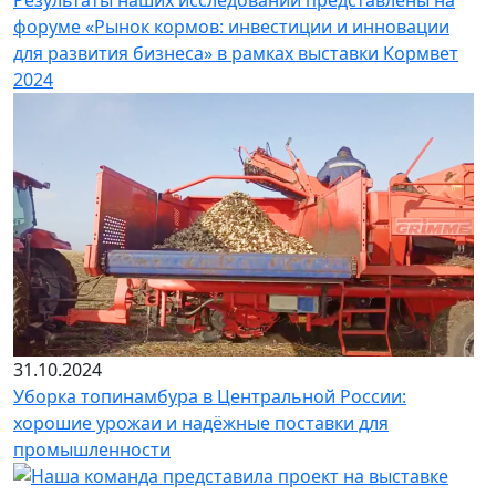
Результаты наших исследований представлены на
форуме «Рынок кормов: инвестиции и инновации
для развития бизнеса» в рамках выставки Кормвет
2024
31.10.2024
Уборка топинамбура в Центральной России:
хорошие урожаи и надёжные поставки для
промышленности