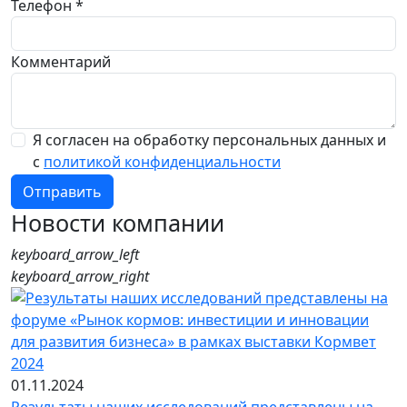
Телефон *
Комментарий
Я согласен на обработку персональных данных и
с
политикой конфиденциальности
Отправить
Новости компании
keyboard_arrow_left
keyboard_arrow_right
01.11.2024