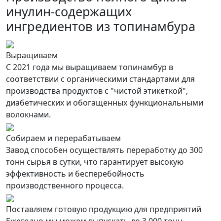
инулин-содержащих
ингредиентов из топинамбура
Выращиваем
С 2021 года мы выращиваем топинамбур в
соответствии с органическими стандартами для
производства продуктов с "чистой этикеткой",
диабетических и обогащенных функциональными
волокнами.
Собираем и перерабатываем
Завод способен осуществлять переработку до 300
тонн сырья в сутки, что гарантирует высокую
эффективность и бесперебойность
производственного процесса.
Поставляем готовую продукцию для предприятий