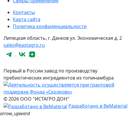
Сферы применения
Контакты
Карта сайта
Политика конфиденциальности
Липецкая область, г. Данков ул. Экономическая д. 2
sales@eastagro.ru
Первый в России завод по производству
пребиотических ингредиентов из топинамбура
© 2026 ООО "ИСТАГРО ДОН"
Разработано в BeMaterial
arrow_upward