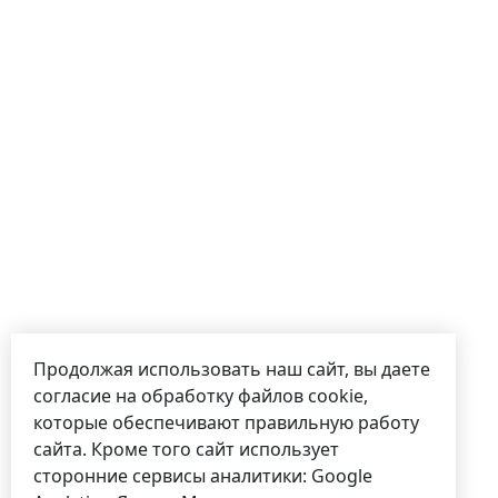
Продолжая использовать наш сайт, вы даете
согласие на обработку файлов cookie,
которые обеспечивают правильную работу
сайта. Кроме того сайт использует
сторонние сервисы аналитики: Google