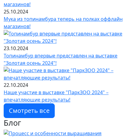
25.10.2024
Мука из топинамбура теперь на полках оффлайн
магазинов!
23.10.2024
Топинамбур впервые представлен на выставке
"Золотая осень 2024"!
22.10.2024
Наше участие в выставке "ПаркЗОО 2024" –
впечатляющие результаты!
Смотреть все
Блог