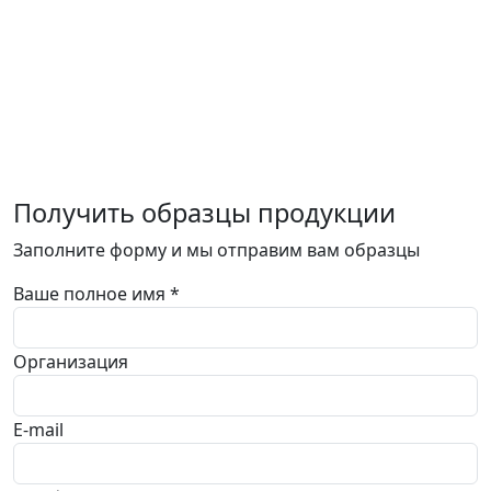
Получить образцы продукции
Заполните форму и мы отправим вам образцы
Ваше полное имя *
Организация
E-mail