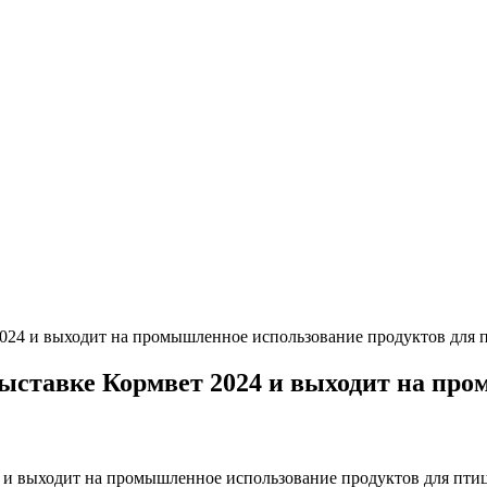
2024 и выходит на промышленное использование продуктов для 
ыставке Кормвет 2024 и выходит на пр