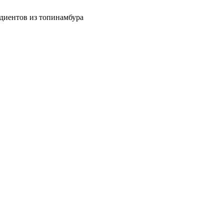
едиентов из топинамбура