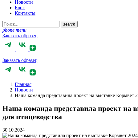
Новости
Блог
Контакты
search
phone
menu
Заказать образец
Заказать образец
Главная
Новости
Наша команда представила проект на выставке Кормвет 
Наша команда представила проект на в
для птицеводства
30.10.2024