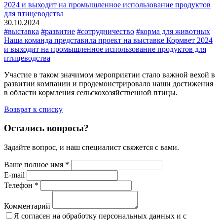
30.10.2024
#выставка
#развитие
#сотрудничество
#корма для животных
Наша команда представила проект на выставке Кормвет 2024
и выходит на промышленное использование продуктов для
птицеводства
Участие в таком значимом мероприятии стало важной вехой в
развитии компании и продемонстрировало наши достижения
в области кормления сельскохозяйственной птицы.
Возврат к списку
Остались вопросы?
Задайте вопрос, и наш специалист свяжется с вами.
Ваше полное имя *
E-mail
Телефон *
Комментарий
Я согласен на обработку персональных данных и с