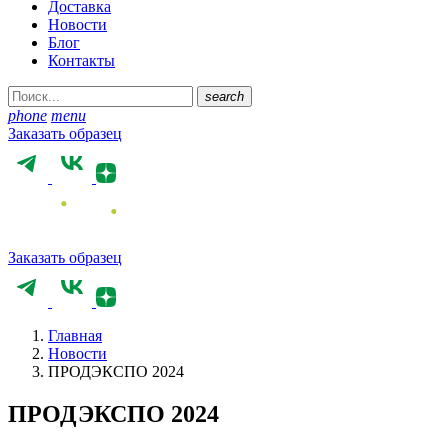
Доставка
Новости
Блог
Контакты
search
phone
menu
Заказать образец
Заказать образец
Главная
Новости
ПРОДЭКСПО 2024
ПРОДЭКСПО 2024