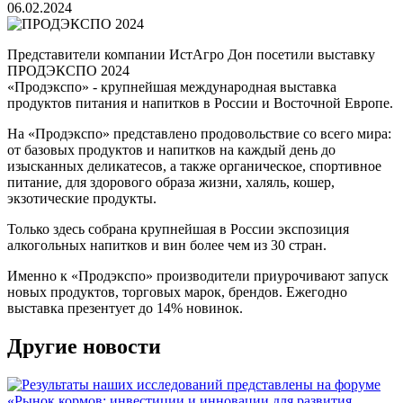
06.02.2024
Представители компании ИстАгро Дон посетили выставку
ПРОДЭКСПО 2024
«Продэкспо» - крупнейшая международная выставка
продуктов питания и напитков в России и Восточной Европе.
На «Продэкспо» представлено продовольствие со всего мира:
от базовых продуктов и напитков на каждый день до
изысканных деликатесов, а также органическое, спортивное
питание, для здорового образа жизни, халяль, кошер,
экзотические продукты.
Только здесь собрана крупнейшая в России экспозиция
алкогольных напитков и вин более чем из 30 стран.
Именно к «Продэкспо» производители приурочивают запуск
новых продуктов, торговых марок, брендов. Ежегодно
выставка презентует до 14% новинок.
Другие новости