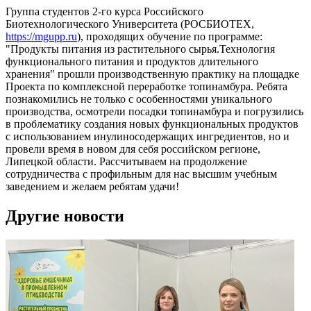
Группа студентов 2-го курса Российского
Биотехнологического Университета (РОСБИОТЕХ,
https://mgupp.ru
), проходящих обучение по программе:
"Продукты питания из растительного сырья.Технология
функционального питания и продуктов длительного
хранения" прошли производственную практику на площадке
Проекта по комплексной переработке топинамбура. Ребята
познакомились не только с особенностями уникального
производства, осмотрели посадки топинамбура и погрузились
в проблематику создания новых функциональных продуктов
с использованием инулиносодержащих ингредиентов, но и
провели время в новом для себя российском регионе,
Липецкой области. Рассчитываем на продолжение
сотрудничества с профильным для нас высшим учебным
заведением и желаем ребятам удачи!
Другие новости