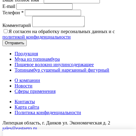
E-mail
Телефон *
Комментарий
Я согласен на обработку персональных данных и с
политикой конфиденциальности
Отправить
Продукция
Мука из топинамбура
Пищевое волокно инулинсодержащее
Топинамбур сушеный нарезанный фигурный
О компании
Новости
Сферы применения
Контакты
Карта сайта
Политика конфиденциальности
Липецкая область, г. Данков ул. Экономическая д. 2
sales@eastagro.ru