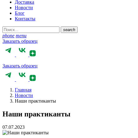
Доставка
Новости
Блог
Контакты
search
phone
menu
Заказать образец
Заказать образец
Главная
Новости
Наши практиканты
Наши практиканты
07.07.2023